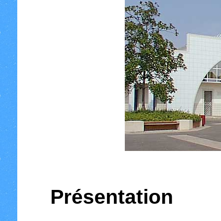
Présentation