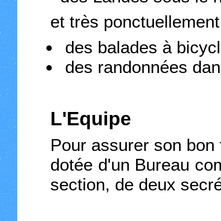
et très ponctuellement
des balades à bicycl
des randonnées dans
L'Equipe
Pour assurer son bon 
dotée d'un Bureau co
section, de deux secrét