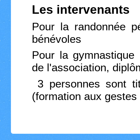
Les intervenants
Pour la randonnée pé
bénévoles
Pour la gymnastique 
de l'association, diplô
3 personnes sont ti
(formation aux gestes