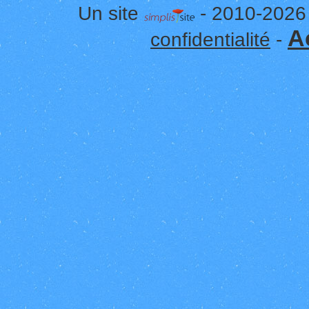
Un site
- 2010-2026
A
confidentialité
-