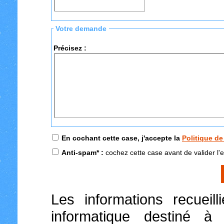
Votre demande
Précisez :
En cochant cette case, j'accepte la
Politique de
Anti-spam* :
cochez cette case avant de valider l'e
Les informations recueilli
informatique destiné à