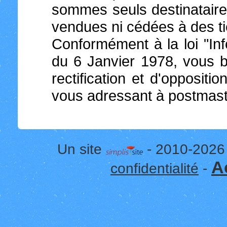
sommes seuls destinataire
vendues ni cédées à des ti
Conformément à la loi "Inf
du 6 Janvier 1978, vous bé
rectification et d'opposit
vous adressant à postmas
Un site
- 2010-2026
A
confidentialité
-