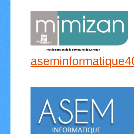
aseminformatique4