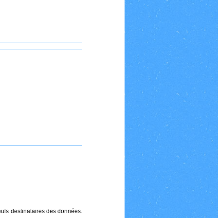
euls destinataires des données.