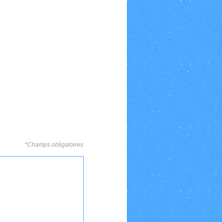
*Champs obligatoires