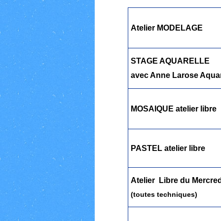
Atelier MODELAGE
STAGE AQUARELLE
avec Anne Larose Aquar
MOSAIQUE atelier libre
PASTEL atelier libre
Atelier Libre du Mercre
(toutes techniques)