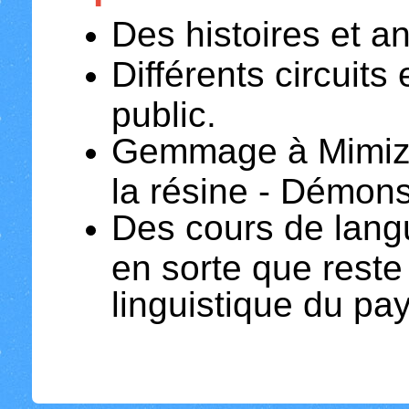
Des histoires et a
Différents circuits
public.
Gemmage à Mimiza
la résine - Démons
Des cours de lang
en sorte que reste 
linguistique du pa