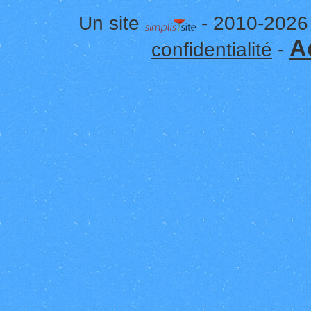
Un site
- 2010-2026
A
confidentialité
-