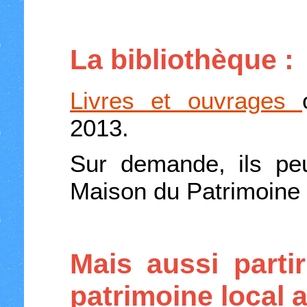
La bibliothèque :
Livres et ouvrages
2013.
Sur demande, ils peu
Maison du Patrimoine 
Mais aussi parti
patrimoine local a